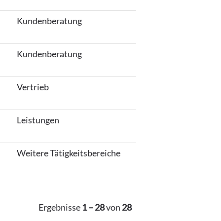
Kundenberatung
Kundenberatung
Vertrieb
Leistungen
Weitere Tätigkeitsbereiche
Ergebnisse
1 – 28
von
28