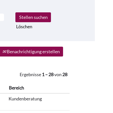
Löschen
Benachrichtigung erstellen
Ergebnisse
1 – 28
von
28
Bereich
Kundenberatung