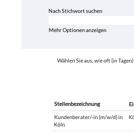
Nach Stichwort suchen
Mehr Optionen anzeigen
Wählen Sie aus, wie oft (in Tagen
Stellenbezeichnung
Ei
Kundenberater/-in (m/w/d) in
Kö
Köln