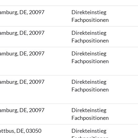
mburg, DE, 20097
Direkteinstieg
Fachpositionen
mburg, DE, 20097
Direkteinstieg
Fachpositionen
mburg, DE, 20097
Direkteinstieg
Fachpositionen
mburg, DE, 20097
Direkteinstieg
Fachpositionen
mburg, DE, 20097
Direkteinstieg
Fachpositionen
ttbus, DE, 03050
Direkteinstieg