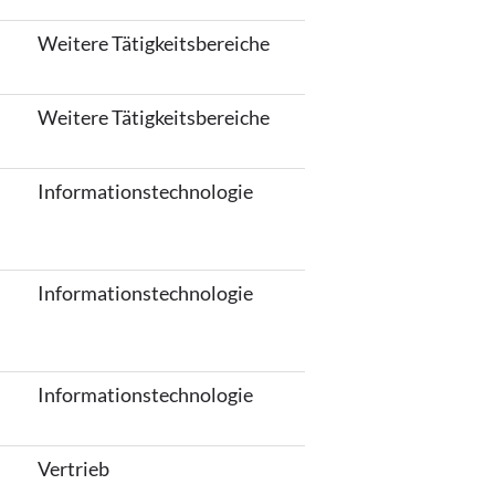
Weitere Tätigkeitsbereiche
Weitere Tätigkeitsbereiche
Informationstechnologie
Informationstechnologie
Informationstechnologie
Vertrieb