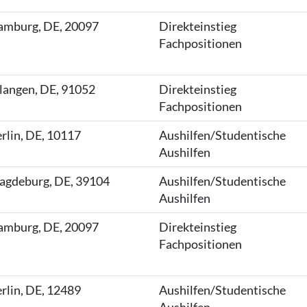
mburg, DE, 20097
Direkteinstieg
Fachpositionen
langen, DE, 91052
Direkteinstieg
Fachpositionen
rlin, DE, 10117
Aushilfen/Studentische
Aushilfen
gdeburg, DE, 39104
Aushilfen/Studentische
Aushilfen
mburg, DE, 20097
Direkteinstieg
Fachpositionen
rlin, DE, 12489
Aushilfen/Studentische