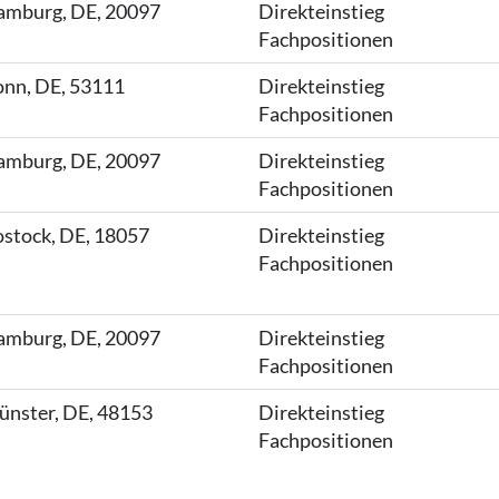
mburg, DE, 20097
Direkteinstieg
Fachpositionen
nn, DE, 53111
Direkteinstieg
Fachpositionen
mburg, DE, 20097
Direkteinstieg
Fachpositionen
stock, DE, 18057
Direkteinstieg
Fachpositionen
mburg, DE, 20097
Direkteinstieg
Fachpositionen
nster, DE, 48153
Direkteinstieg
Fachpositionen