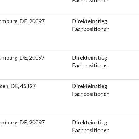
Fachpositionen
mburg, DE, 20097
Direkteinstieg
Fachpositionen
mburg, DE, 20097
Direkteinstieg
Fachpositionen
sen, DE, 45127
Direkteinstieg
Fachpositionen
mburg, DE, 20097
Direkteinstieg
Fachpositionen