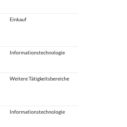
Einkauf
Informationstechnologie
Weitere Tätigkeitsbereiche
Informationstechnologie