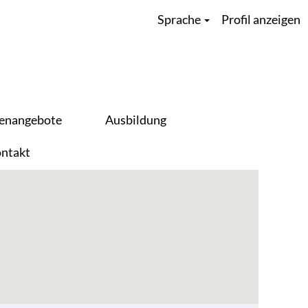
Sprache
Profil anzeigen
lenangebote
Ausbildung
ntakt