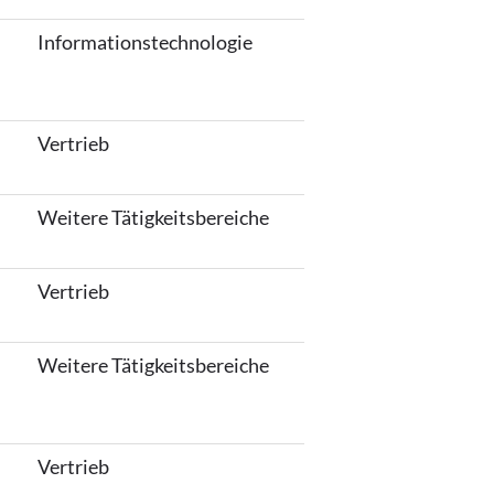
Informationstechnologie
Vertrieb
Weitere Tätigkeitsbereiche
Vertrieb
Weitere Tätigkeitsbereiche
Vertrieb