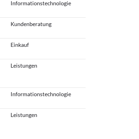
Informationstechnologie
Kundenberatung
Einkauf
Leistungen
Informationstechnologie
Leistungen