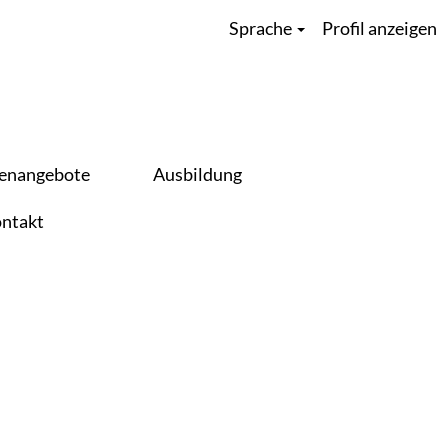
Sprache
Profil anzeigen
Löschen
lenangebote
Ausbildung
ntakt