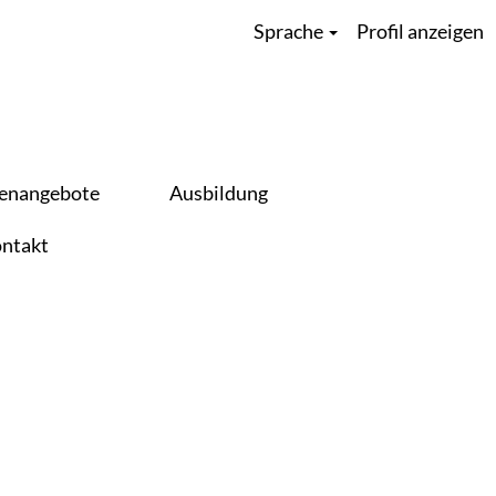
Sprache
Profil anzeigen
Löschen
lenangebote
Ausbildung
ntakt